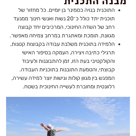
מבנה התכנית
התוכנית בנויה כסמינר בן יומיים. כל מחזור של
תוכנית יתד כולל כ־20 נשות ואנשי חינוך ממנעד
רחב של השדה החינוכי, המרכיבים יחד קבוצה
מגוונת, תומכת ומאתגרת במרחב צמיחה מאפשר.
הלמידה בתוכנית משלבת עבודה בקבוצות קטנות,
תרגילי כתיבה ויצירה,
העמקה בסיפור האישי
והקולקטיבי בעת הזו,
זמן להתבוננות ולעיבוד
קבוצתי, והטמעת התובנות בתוכניות העבודה.
המפגש בין מגוון קולות וגישות יוצר למידה עשירה,
רלוונטית ומחוברת לעשייה החינוכית בשטח.