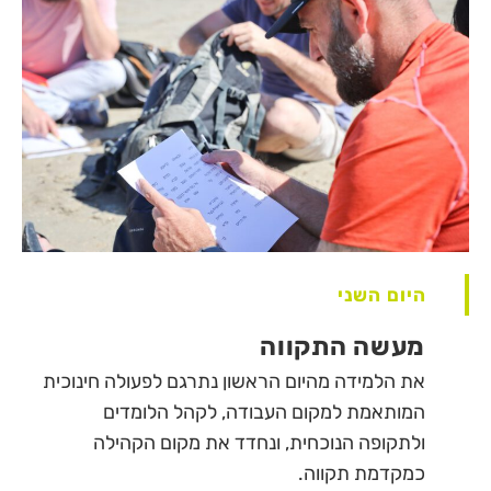
היום השני
מעשה התקווה
את הלמידה מהיום הראשון נתרגם לפעולה חינוכית
המותאמת למקום העבודה, לקהל הלומדים
ולתקופה הנוכחית, ונחדד את מקום הקהילה
כמקדמת תקווה.