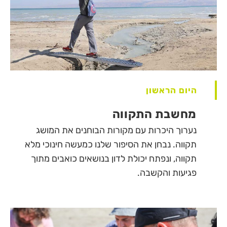
היום הראשון
מחשבת התקווה
נערוך היכרות עם מקורות הבוחנים את המושג
תקווה. נבחן את הסיפור שלנו כמעשה חינוכי מלא
תקווה, ונפתח יכולת לדון בנושאים כואבים מתוך
פגיעות והקשבה.