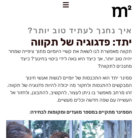
איך נחנך לעתיד טוב יותר?
יתד: פדגוגיה של תקווה
תקווה מאפשרת לנו לשאת את קשיי היומיום מתוך ציפייה שמחר
יהיה טוב יותר, אך כיצד היא באה לידי ביטוי בחינוך? כיצד
מחנכים לתקווה?
סמינר יתד הוא התכנסות של יומיים לנשות ואנשי חינוך
המבקשים להתנסות ולחקור מה יכולה להיות פדגוגיה של תקווה.
זהו מרחב מאפשר בו ניתן לעצור, להקשיב, להתבונן, ולחזור אל
העשייה עם שפה חדשה וכלים מעשיים.
הסמינר מתקיים במספר מועדים ומקומות לבחירה
: