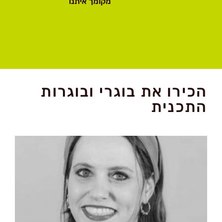
מקומך איתנו
הכירו את בוגרי ובוגרות
התכנית