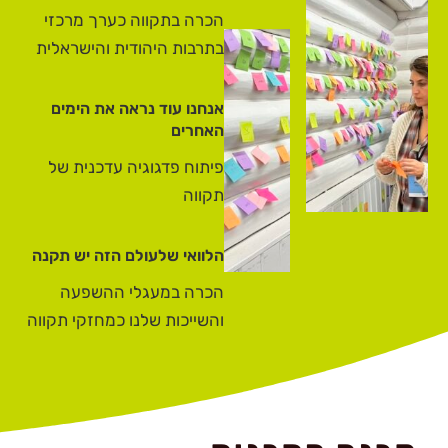
הכרה בתקווה כערך מרכזי
בתרבות היהודית והישראלית
אנחנו עוד נראה את הימים
האחרים
פיתוח פדגוגיה עדכנית של
תקווה
הלוואי שלעולם הזה יש תקנה
הכרה במעגלי ההשפעה
והשייכות שלנו כמחזקי תקווה