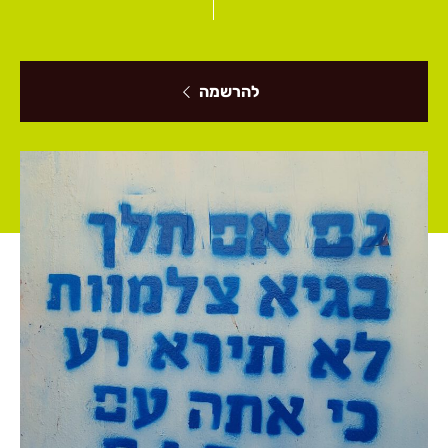
להרשמה