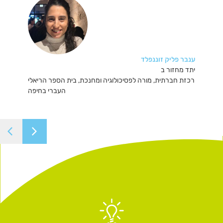
ענבר פליק זוננפלד
יתד מחזור ב
רכזת חברתית, מורה לפסיכולוגיה ומחנכת, בית הספר הריאלי
העברי בחיפה