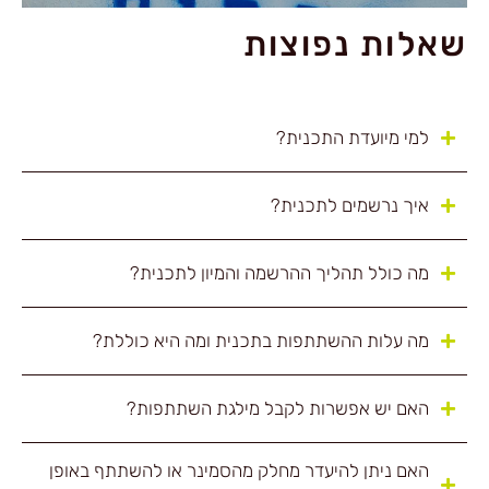
שאלות נפוצות
למי מיועדת התכנית?
איך נרשמים לתכנית?
מה כולל תהליך ההרשמה והמיון לתכנית?
מה עלות ההשתתפות בתכנית ומה היא כוללת?
האם יש אפשרות לקבל מילגת השתתפות?
האם ניתן להיעדר מחלק מהסמינר או להשתתף באופן