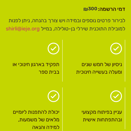
300
₪
דמי הרשמה:
לבירור פרטים נוספים ובמידה ויש צורך בהנחה, ניתן לפנות
למובילת התוכנית שירלי בן-טולילה, במייל
shirli@ieje.org
ניסיון של חמש שנים
תפקיד בארגון חינוכי או
ומעלה בעשייה חינוכית
בבית ספר
עניין בפיתוח מקצועי
יכולת להתפנות ליומיים
ובהתפתחות אישית
מלאים של משמעות,
למידה והנאה